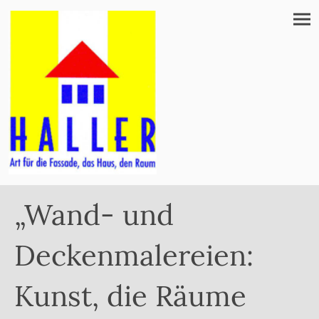
„Wand- und
Deckenmalereien:
Kunst, die Räume