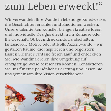
zum Leben erweckt!“
Wir verwandeln Ihre Wände in lebendige Kunstwerke,
die Geschichten erzählen und Emotionen wecken.
Unsere talentierten Künstler bringen kreative Ideen
und individuelle Designs direkt in Ihr Zuhause oder
Ihr Geschäft. Ob beeindruckende Landschaften,
fantasievolle Motive oder stilvolle Akzentwände – wir
gestalten Räume, die inspirieren und begeistern.
Lassen Sie Ihrer Fantasie freien Lauf und entdecken
Sie, wie Wandmalereien Ihre Umgebung auf
einzigartige Weise bereichern können. Kontaktieren
Sie uns für eine persönliche Beratung und lassen Sie
uns gemeinsam Ihre Vision verwirklichen!